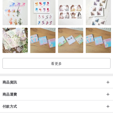
看更多
商品資訊
商品運費
付款方式