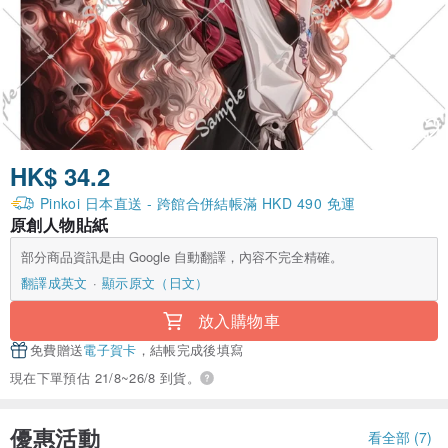
HK$ 34.2
Pinkoi 日本直送 - 跨館合併結帳滿 HKD 490 免運
原創人物貼紙
部分商品資訊是由 Google 自動翻譯，內容不完全精確。
翻譯成英文
顯示原文（日文）
放入購物車
免費贈送
電子賀卡
，結帳完成後填寫
現在下單預估 21/8~26/8 到貨。
優惠活動
看全部 (7)