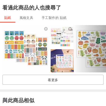
看過此商品的人也搜尋了
貼紙
風格文具
手工製作的 貼紙
看更多
與此商品相似