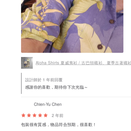
Aloha Shirts 夏威夷衫 / 古巴領襯衫、夏季古
設計師於 1 年前回覆
感謝你的喜歡，期待你下次光臨～
Chien-Yu Chen
2 年前
包裝很有質感，物品符合預期，很喜歡！