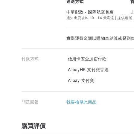
運送方式
中華郵政 - 國際航空包裹
U
通知出貨後約 10 - 14 天寄達 | 提供追蹤
實際運費金額以購物車結算或是到
付款方式
信用卡安全加密付款
AlipayHK 支付寶香港
Alipay 支付寶
問題回報
我要檢舉此商品
購買評價