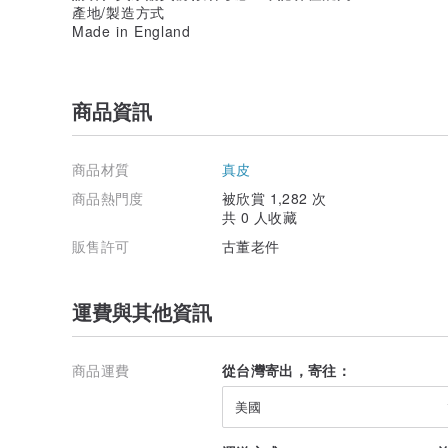
產地/製造方式
Made in England
商品資訊
商品材質
真皮
商品熱門度
被欣賞 1,282 次
共 0 人收藏
販售許可
古董老件
運費與其他資訊
商品運費
從台灣寄出，寄往：
美國