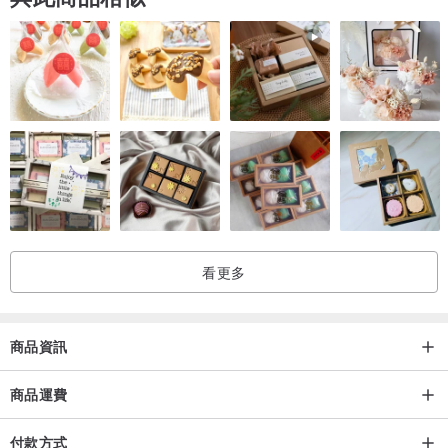
看更多
商品資訊
商品運費
付款方式