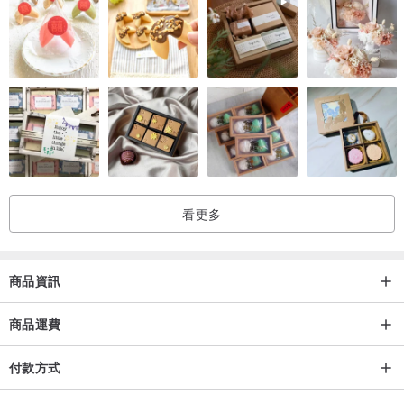
看更多
商品資訊
商品運費
付款方式