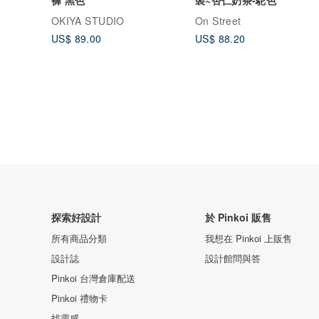
OKIYA STUDIO
On Street
US$ 89.00
US$ 88.20
探索好設計
於 Pinkoi 販售
所有商品分類
我想在 Pinkoi 上販售
設計誌
設計館問與答
Pinkoi 台灣倉庫配送
Pinkoi 禮物卡
找靈感