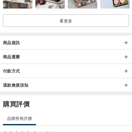
看更多
商品資訊
商品運費
付款方式
退款換貨須知
購買評價
品牌所有評價