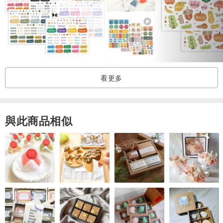
看更多
與此商品相似