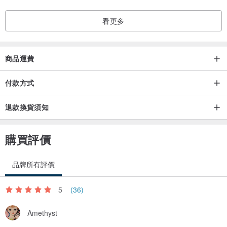
看更多
商品運費
付款方式
退款換貨須知
購買評價
品牌所有評價
5
(36)
Amethyst