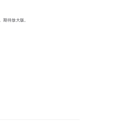
。期待放大版。