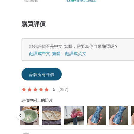
購買評價
部分評價不是中文-繁體，需要為你自動翻譯嗎？
翻譯成中文-繁體
翻譯成英文
品牌所有評價
5
(287)
評價中附上的照片