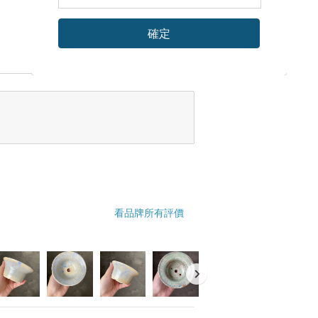
確定
看品牌所有評價