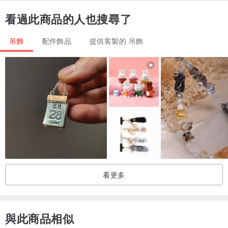
看過此商品的人也搜尋了
吊飾
配件飾品
提供客製的 吊飾
看更多
與此商品相似