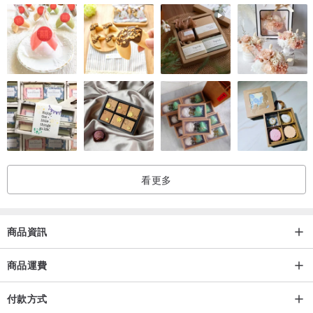
看更多
商品資訊
商品運費
付款方式