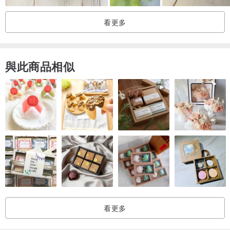
看更多
與此商品相似
看更多