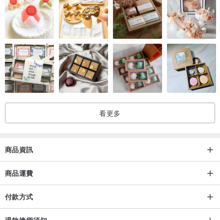
看更多
商品資訊
商品運費
付款方式