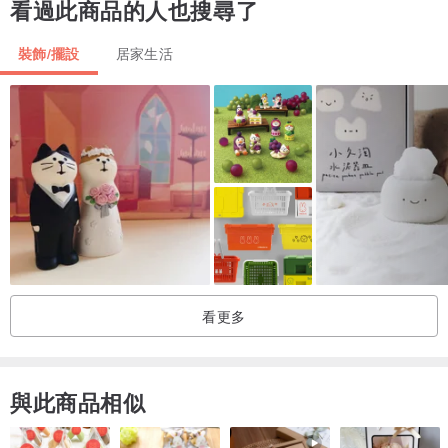
看過此商品的人也搜尋了
裝飾/擺設
居家生活
看更多
與此商品相似