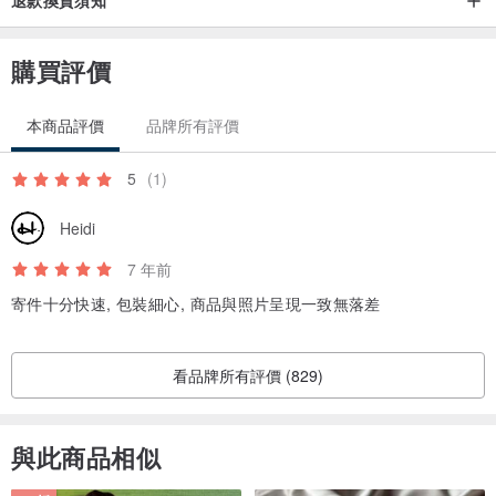
退款換貨須知
購買評價
本商品評價
品牌所有評價
5
(1)
Heidi
7 年前
寄件十分快速, 包裝細心, 商品與照片呈現一致無落差
看品牌所有評價 (829)
與此商品相似