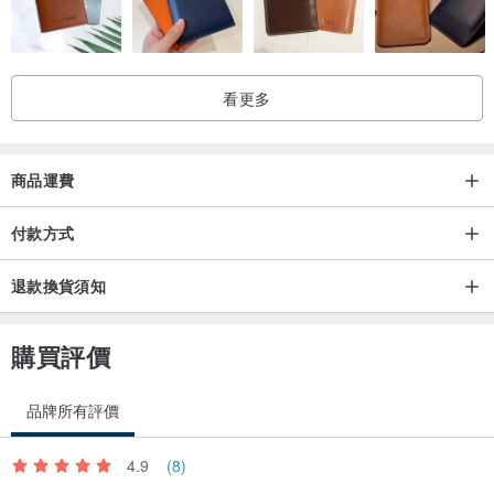
看更多
商品運費
付款方式
退款換貨須知
購買評價
品牌所有評價
4.9
(8)