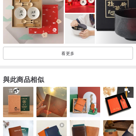
看更多
與此商品相似