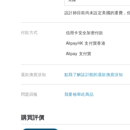
設計師目前尚未設定美國的運費，
付款方式
信用卡安全加密付款
AlipayHK 支付寶香港
Alipay 支付寶
退款換貨須知
點我了解設計館的退款換貨須知
問題回報
我要檢舉此商品
購買評價