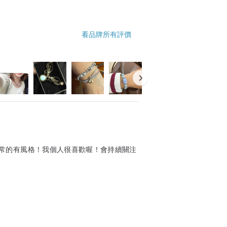
看品牌所有評價
常的有風格！我個人很喜歡喔！會持續關注