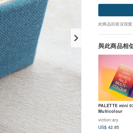
此商品目前沒現貨
與此商品相
PALETTE mini 0
Multicolour
viction:ary
US$ 42.85