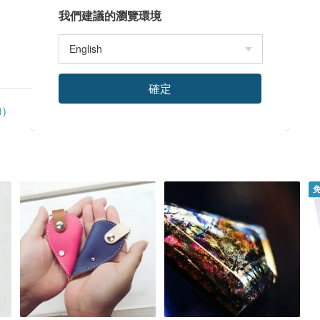
我們建議的瀏覽環境
確定
)