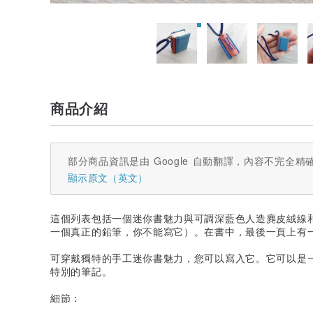
商品介紹
部分商品資訊是由 Google 自動翻譯，內容不完全精
顯示原文（英文）
這個列表包括一個迷你書魅力與可調深藍色人造麂皮絨線
一個真正的鉛筆，你不能寫它）。在書中，最後一頁上有
可穿戴獨特的手工迷你書魅力，您可以寫入它。它可以是
特別的筆記。
細節：