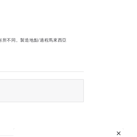
有所不同。製造地點/過程馬來西亞