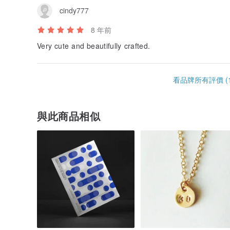
cindy777
8 年前
Very cute and beautifully crafted.
看品牌所有評價 (1
與此商品相似