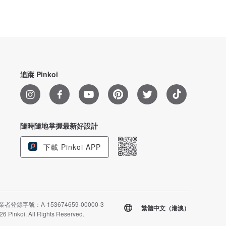
追蹤 Pinkoi
隨時隨地掌握最新好設計
下載 Pinkoi APP
者登錄字號：A-153674659-00000-3
繁體中文（港澳）
26 Pinkoi. All Rights Reserved.