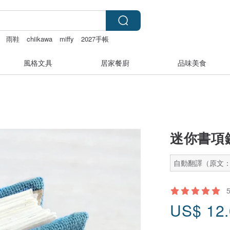
雨鞋
chiikawa
miffy
2027手帳
風格文具
居家餐廚
品味美食
迷你書項
自動翻譯（原文
US$
12