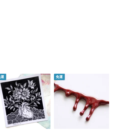
免運
免運