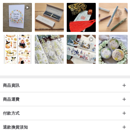
商品資訊
商品運費
付款方式
退款換貨須知