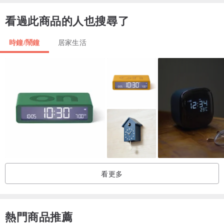
看過此商品的人也搜尋了
時鐘/鬧鐘
居家生活
看更多
熱門商品推薦