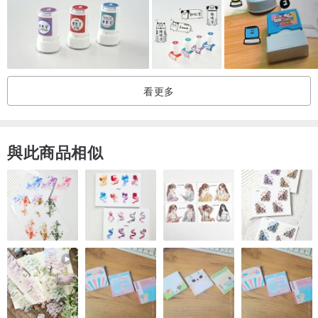
看更多
與此商品相似