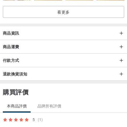
看更多
商品資訊
商品運費
付款方式
退款換貨須知
購買評價
本商品評價
品牌所有評價
5
(1)