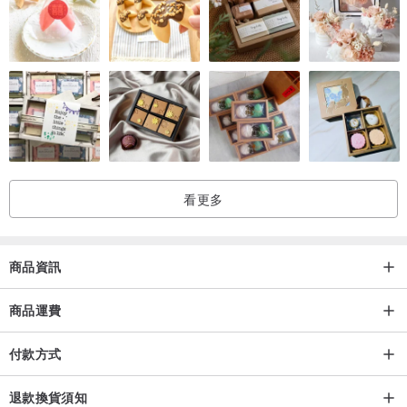
產地/製造方式
台灣設計製作
看更多
商品資訊
商品運費
付款方式
退款換貨須知