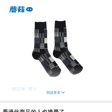
閱讀更多
看過此商品的人也搜尋了