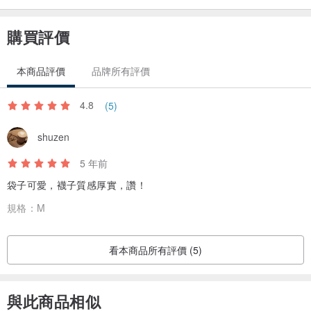
購買評價
本商品評價
品牌所有評價
4.8
(5)
shuzen
5 年前
袋子可愛，襪子質感厚實，讚！
規格：
M
看本商品所有評價 (5)
與此商品相似