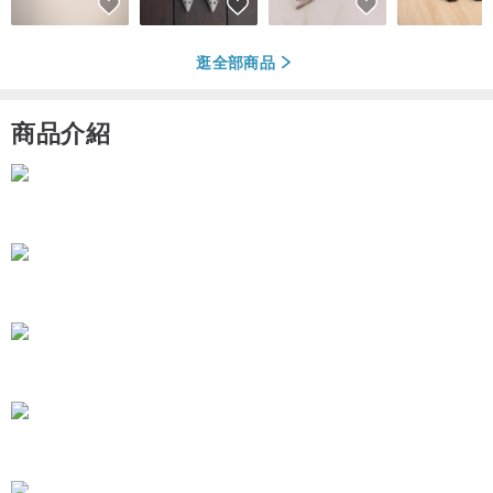
逛全部商品
商品介紹