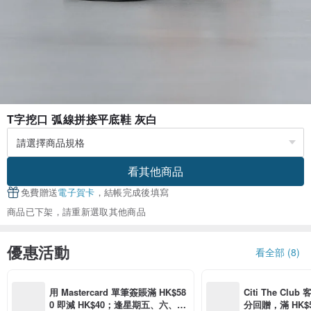
T字挖口 弧線拼接平底鞋 灰白
看其他商品
免費贈送
電子賀卡
，結帳完成後填寫
商品已下架，請重新選取其他商品
優惠活動
看全部 (8)
用 Mastercard 單筆簽賬滿 HK$58
Citi The Club
0 即減 HK$40；逢星期五、六、日
分回贈，滿 HK$580