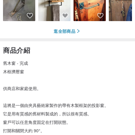
逛全部商品
商品介紹
舊木窗 - 完成
木框擠壓窗
供商店和家庭使用。
這將是一個由夾具藝術家製作的帶有木製框架的投影窗。
它是用有質感的舊材料製成的，所以很有質感。
窗戶可以任意角度固定在打開狀態。
打開和關閉大約 90°。