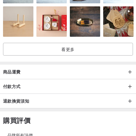
看更多
商品運費
付款方式
退款換貨須知
購買評價
品牌所有評價