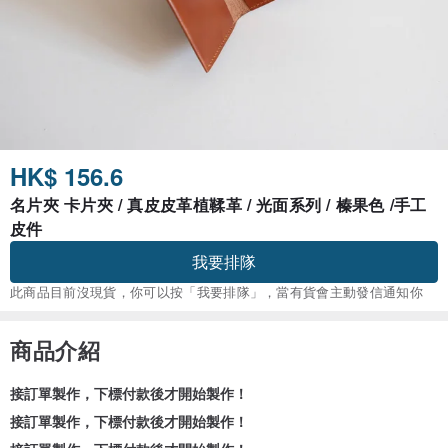
HK$ 156.6
名片夾 卡片夾 / 真皮皮革植鞣革 / 光面系列 / 榛果色 /手工
皮件
我要排隊
此商品目前沒現貨，你可以按「我要排隊」，當有貨會主動發信通知你
商品介紹
接訂單製作，下標付款後才開始製作！
接訂單製作，下標付款後才開始製作！