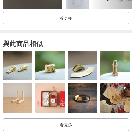
看更多
與此商品相似
看更多