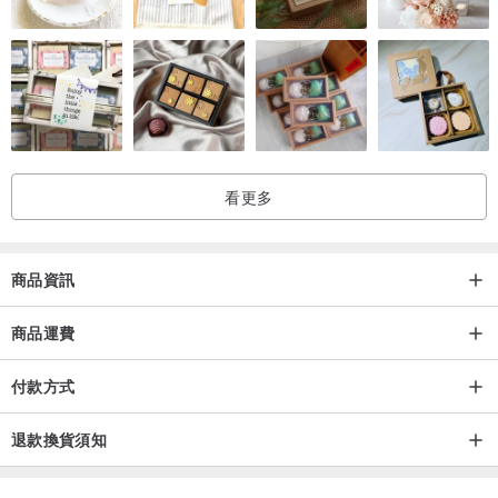
看更多
商品資訊
商品運費
付款方式
退款換貨須知