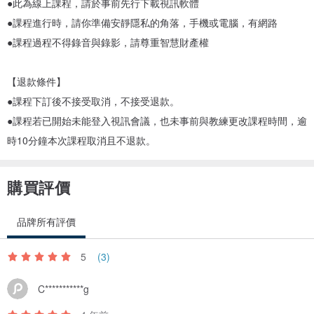
●此為線上課程，請於事前先行下載視訊軟體
●課程進行時，請你準備安靜隱私的角落，手機或電腦，有網路
●課程過程不得錄音與錄影，請尊重智慧財產權
【退款條件】
●課程下訂後不接受取消，不接受退款。
●課程若已開始未能登入視訊會議，也未事前與教練更改課程時間，逾
時10分鐘本次課程取消且不退款。
購買評價
品牌所有評價
5
(3)
C***********g