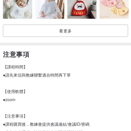
看更多
注意事項
【課程時間】
●請先來信與教練聯繫適合時間再下單
【使用軟體】
●zoom
【注意事項】
●課程購買後，教練會提供會議連結/會議ID/密碼