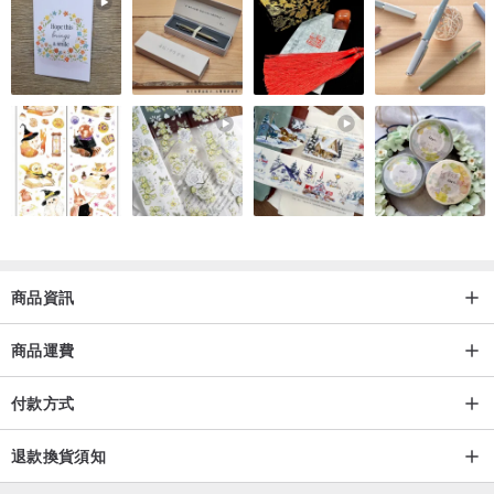
商品資訊
商品運費
付款方式
退款換貨須知