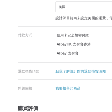
美國
設計師目前尚未設定美國的運費，
付款方式
信用卡安全加密付款
AlipayHK 支付寶香港
Alipay 支付寶
退款換貨須知
點我了解設計館的退款換貨須知
問題回報
我要檢舉此商品
購買評價