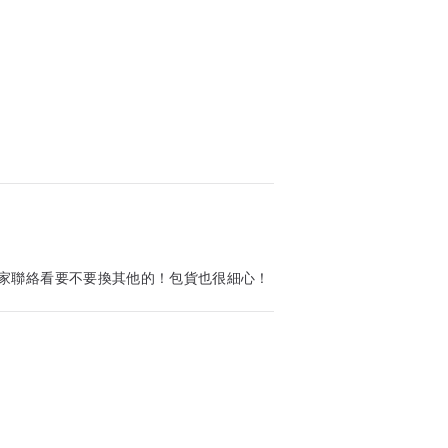
家聯絡看要不要換其他的！包貨也很細心！