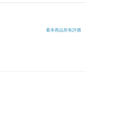
看本商品所有評價