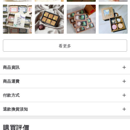
看更多
商品資訊
商品運費
付款方式
退款換貨須知
購買評價