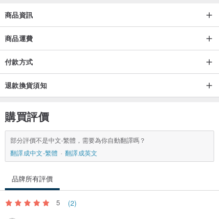
商品資訊
商品運費
付款方式
退款換貨須知
購買評價
部分評價不是中文-繁體，需要為你自動翻譯嗎？
翻譯成中文-繁體
翻譯成英文
品牌所有評價
5
(2)