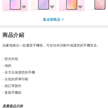
逛全部商品
商品介紹
自豪地推出一款優質手機殼，可在任何活動中保護您的手機安全。
- 啞光外殼
- 強的
- 全方位保護您的手機
- 出色的昇華印刷
- 按訂單製作
- 客製手機殼
真實產品示例