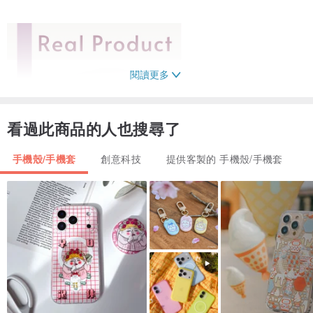
閱讀更多
看過此商品的人也搜尋了
手機殼/手機套
創意科技
提供客製的 手機殼/手機套