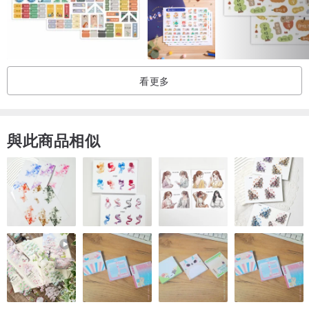
看更多
與此商品相似