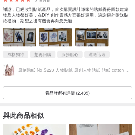
謝謝，已經收到貼紙產品，首次購買設計師家的貼紙覺得圖款建築
物及人物都好美，在DIY 創作靈感方面很好運用，謝謝額外贈送貼
紙禮物，期望之後有機會再向您光顧
風格獨特
想再回購
服務貼心
運送迅速
原創貼紙 No.S223 人物貼紙 原創人物貼紙 貼紙 cotton melody 迷你貼紙
看品牌所有評價 (2,435)
與此商品相似