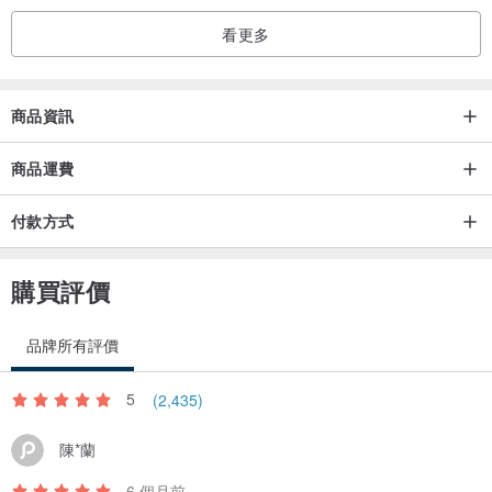
看更多
商品資訊
商品運費
付款方式
購買評價
品牌所有評價
5
(2,435)
陳*蘭
6 個月前