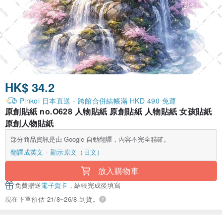
HK$ 34.2
Pinkoi 日本直送 - 跨館合併結帳滿 HKD 490 免運
原創貼紙 no.O628 人物貼紙 原創貼紙 人物貼紙 女孩貼紙
原創人物貼紙
部分商品資訊是由 Google 自動翻譯，內容不完全精確。
翻譯成英文
顯示原文（日文）
放入購物車
免費贈送
電子賀卡
，結帳完成後填寫
現在下單預估 21/8~26/8 到貨。