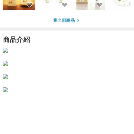
逛全部商品
商品介紹