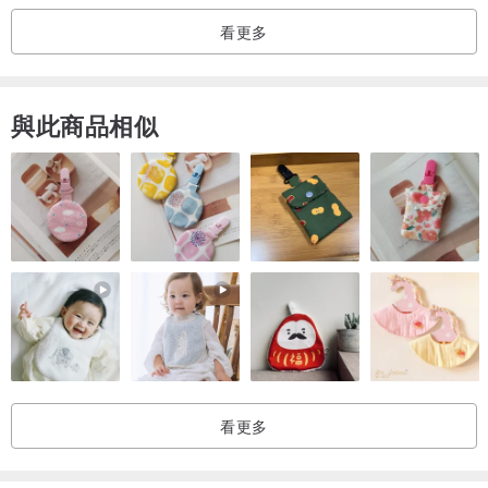
看更多
與此商品相似
看更多