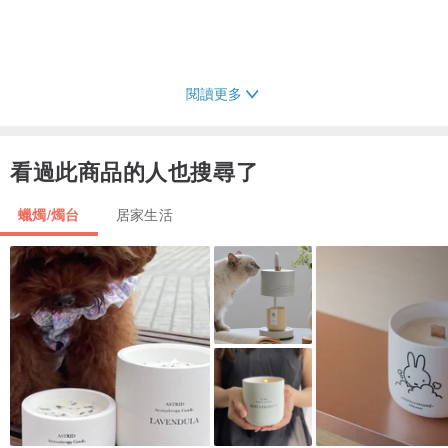
閱讀更多
看過此商品的人也搜尋了
蠟燭/燭台
居家生活