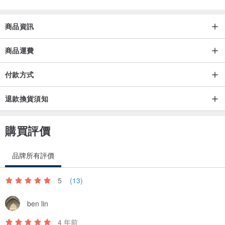
商品資訊
商品運費
付款方式
退款換貨須知
購買評價
品牌所有評價
5
(13)
ben lin
4 年前