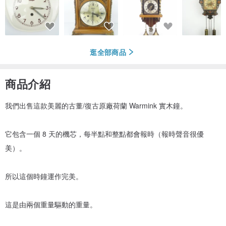
逛全部商品
商品介紹
我們出售這款美麗的古董/復古原廠荷蘭 Warmink 實木鐘。
它包含一個 8 天的機芯，每半點和整點都會報時（報時聲音很優
美）。
所以這個時鐘運作完美。
這是由兩個重量驅動的重量。