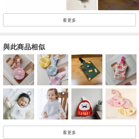
如果商品與描述不符，我們提供退款保證。
看更多
如有任何問題，請發送電子郵件給我們。
與此商品相似
看更多