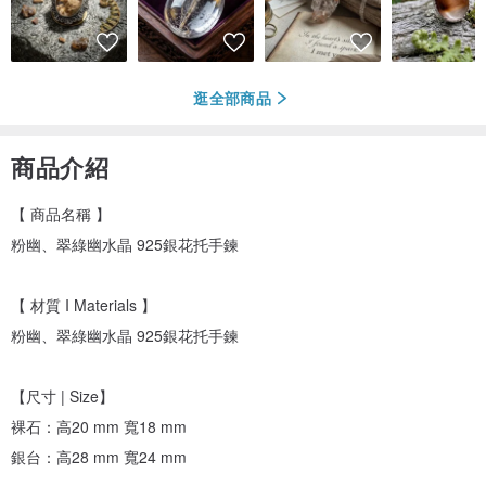
逛全部商品
商品介紹
【 商品名稱 】
粉幽、翠綠幽水晶 925銀花托手鍊
【 材質 I Materials 】
粉幽、翠綠幽水晶 925銀花托手鍊
【尺寸 | Size】
裸石：高20 mm 寬18 mm
銀台：高28 mm 寬24 mm