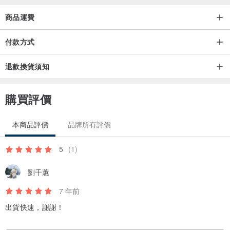
商品運費
付款方式
退款換貨須知
購買評價
本商品評價
品牌所有評價
5
(1)
劉千蕙
7 年前
出貨快速，謝謝！