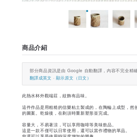
商品介紹
部分商品資訊是由 Google 自動翻譯，內容不完全精
翻譯成英文
顯示原文（日文）
此熱水杯外觀端莊，紋飾有品味。
這件作品是用粗糙的信樂粘土製成的，在陶輪上成型，然
的圖案。乾燥後，在剃須時重新塑形並完成。
容量大，不易著涼，可以享用咖啡等美味飲品。
這是一款不僅可以日常使用，還可以當作禮物的單品。
您還可以享受使用時深度增加的樂趣。