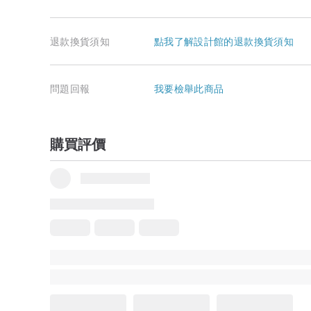
退款換貨須知
點我了解設計館的退款換貨須知
問題回報
我要檢舉此商品
購買評價
品牌所有評價
5
(126)