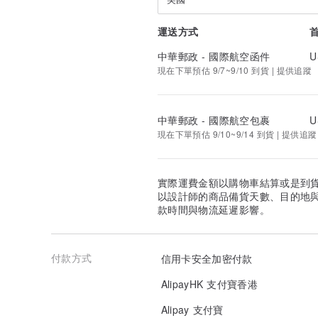
運送方式
中華郵政 - 國際航空函件
U
現在下單預估 9/7~9/10 到貨 | 提供追蹤
中華郵政 - 國際航空包裹
U
現在下單預估 9/10~9/14 到貨 | 提供追蹤
實際運費金額以購物車結算或是到
以設計師的商品備貨天數、目的地
款時間與物流延遲影響。
付款方式
信用卡安全加密付款
AlipayHK 支付寶香港
Alipay 支付寶