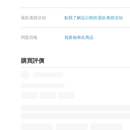
退款換貨須知
點我了解設計館的退款換貨須知
問題回報
我要檢舉此商品
購買評價
品牌所有評價
5
(4)