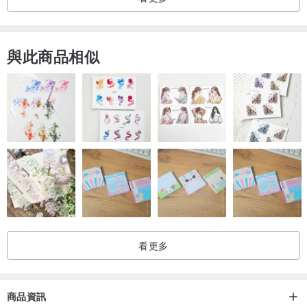
與此商品相似
看更多
商品資訊