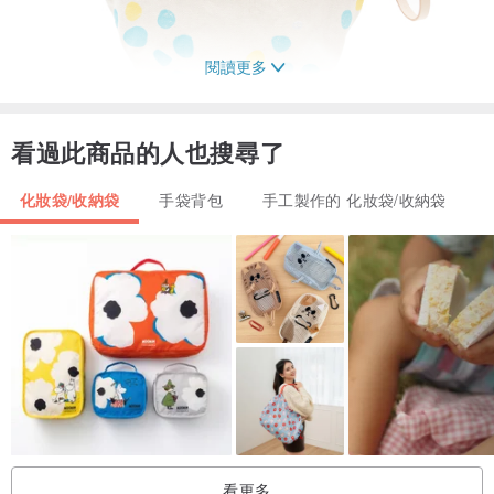
閱讀更多
看過此商品的人也搜尋了
化妝袋/收納袋
手袋背包
手工製作的 化妝袋/收納袋
看更多