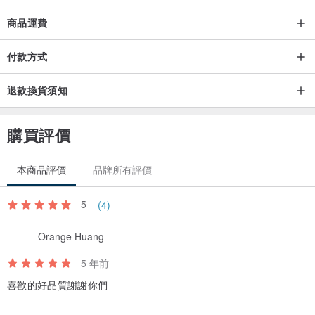
商品運費
付款方式
退款換貨須知
購買評價
本商品評價
品牌所有評價
5
(4)
Orange Huang
5 年前
喜歡的好品質謝謝你們
產地/製造方式