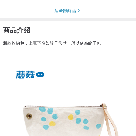
逛全部商品
商品介紹
新款收納包，上寬下窄如餃子形狀，所以稱為餃子包