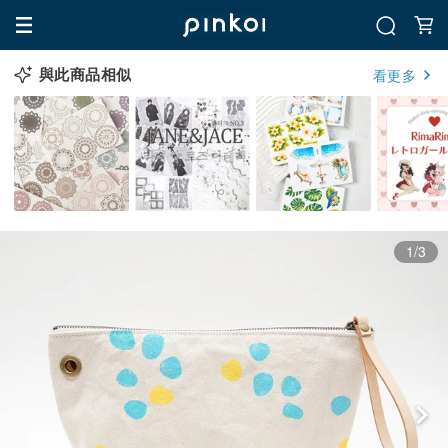
與此商品相似
看更多
1/3