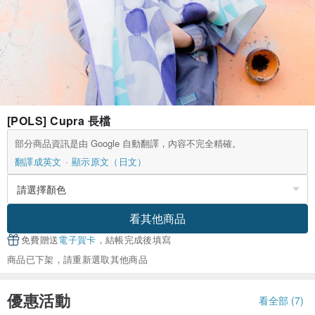
[POLS] Cupra 長檔
部分商品資訊是由 Google 自動翻譯，內容不完全精確。
翻譯成英文
顯示原文（日文）
看其他商品
免費贈送
電子賀卡
，結帳完成後填寫
商品已下架，請重新選取其他商品
優惠活動
看全部 (7)