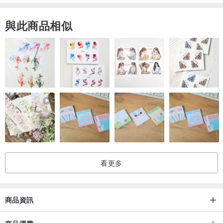
與此商品相似
看更多
商品資訊