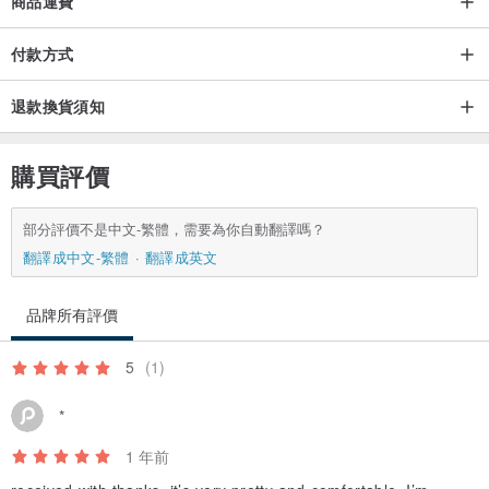
商品運費
付款方式
退款換貨須知
購買評價
部分評價不是中文-繁體，需要為你自動翻譯嗎？
翻譯成中文-繁體
翻譯成英文
品牌所有評價
5
(1)
*
1 年前