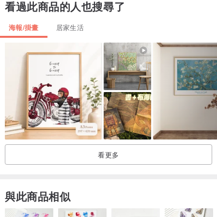
看過此商品的人也搜尋了
海報/掛畫
居家生活
看更多
與此商品相似