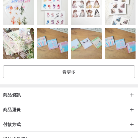
看更多
商品資訊
商品運費
付款方式