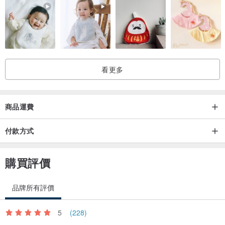
看更多
商品運費
付款方式
購買評價
品牌所有評價
5
(228)