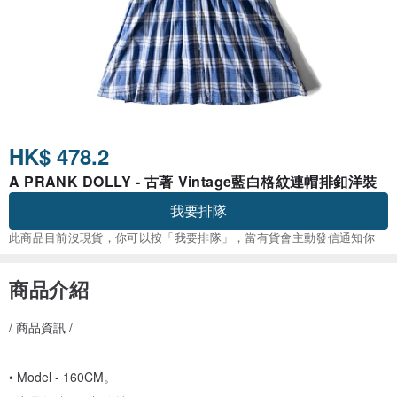
HK$ 478.2
A PRANK DOLLY - 古著 Vintage藍白格紋連帽排釦洋裝
我要排隊
此商品目前沒現貨，你可以按「我要排隊」，當有貨會主動發信通知你
商品介紹
/ 商品資訊 /
• Model - 160CM。