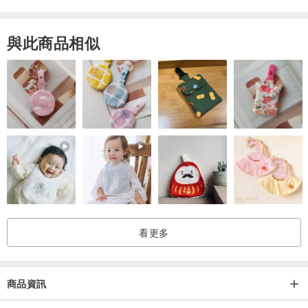
與此商品相似
看更多
商品資訊