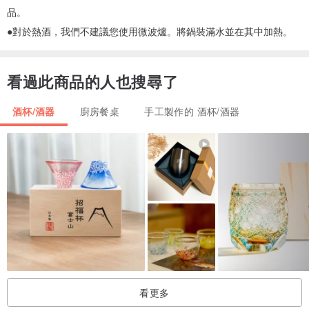
品。
●對於熱酒，我們不建議您使用微波爐。將鍋裝滿水並在其中加熱。
看過此商品的人也搜尋了
酒杯/酒器
廚房餐桌
手工製作的 酒杯/酒器
看更多