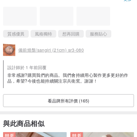
質感優異
風格獨特
想再回購
服務貼心
備前燒盤/sangiri (21cm) sr3-080
設計師於 1 年前回覆
非常感謝?購買我們的商品。我們會持續用心製作更多更好的作
品，希望?今後也能持續關注宗兵衛窯。謝謝！
看品牌所有評價 (165)
與此商品相似
88 折
88 折