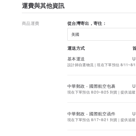
運費與其他資訊
商品運費
從台灣寄出，寄往：
美國
運送方式
基本運送
U
設計師自選物流 | 現在下單預估 8/11~8/1
中華郵政 - 國際航空包裹
U
現在下單預估 8/20~8/25 到貨 | 提供追蹤
中華郵政 - 國際航空函件
U
現在下單預估 8/17~8/21 到貨 | 提供追蹤