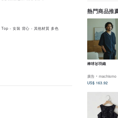
熱門商品推
棒球衫羽織
廣告
machismo
US$ 163.92