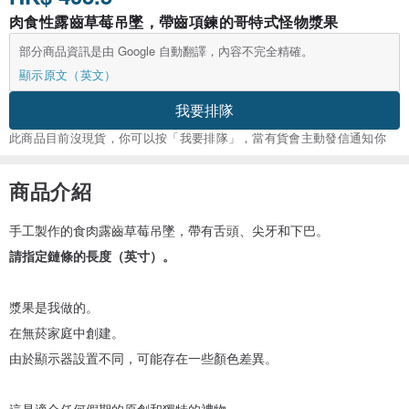
肉食性露齒草莓吊墜，帶齒項鍊的哥特式怪物漿果
部分商品資訊是由 Google 自動翻譯，內容不完全精確。
顯示原文（英文）
我要排隊
此商品目前沒現貨，你可以按「我要排隊」，當有貨會主動發信通知你
商品介紹
手工製作的食肉露齒草莓吊墜，帶有舌頭、尖牙和下巴。
請指定鏈條的長度（英寸）。
漿果是我做的。
在無菸家庭中創建。
由於顯示器設置不同，可能存在一些顏色差異。