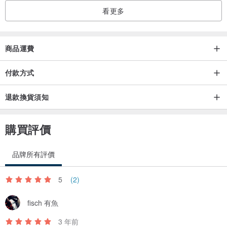
看更多
商品運費
付款方式
退款換貨須知
購買評價
品牌所有評價
5
(2)
fisch 有魚
3 年前