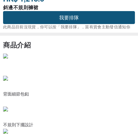
斜邊不規則褲裙
我要排隊
此商品目前沒現貨，你可以按「我要排隊」，當有貨會主動發信通知你
商品介紹
背面細節包釦
不規則下擺設計