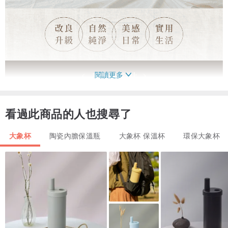
閱讀更多
看過此商品的人也搜尋了
大象杯
陶瓷內膽保溫瓶
大象杯 保溫杯
環保大象杯