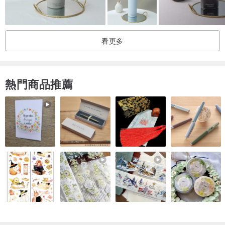
看更多
熱門商品推薦