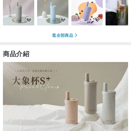
逛全部商品
商品介紹