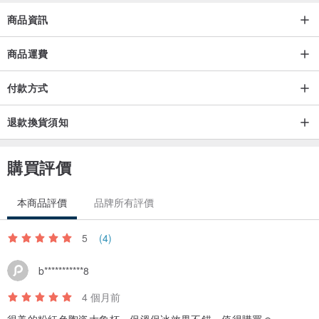
商品資訊
商品運費
付款方式
退款換貨須知
購買評價
本商品評價
品牌所有評價
5
(4)
b***********8
4 個月前