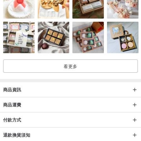
看更多
商品資訊
商品運費
付款方式
退款換貨須知