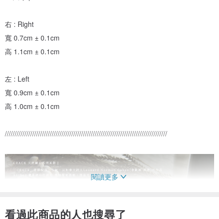
右 : Right
寬 0.7cm ± 0.1cm
高 1.1cm ± 0.1cm
左 : Left
寬 0.9cm ± 0.1cm
高 1.0cm ± 0.1cm
///////////////////////////////////////////////////////////////////////////////////
閱讀更多
看過此商品的人也搜尋了