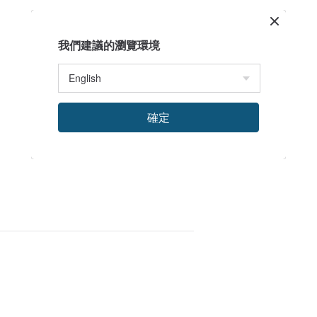
我們建議的瀏覽環境
確定