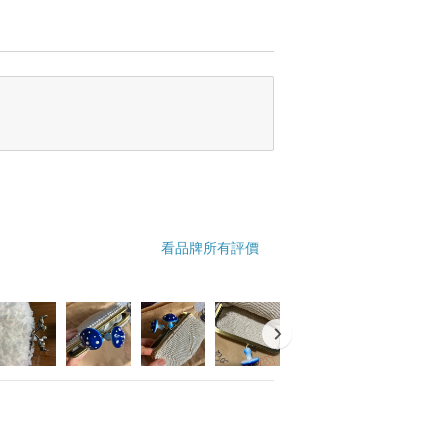
看品牌所有評價