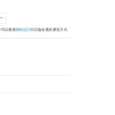
你可以透過
聯絡設計師
討論合適的運送方式