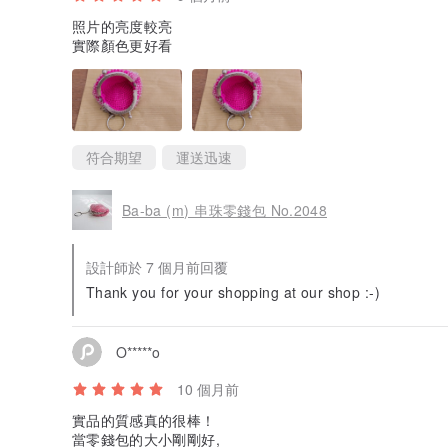
照片的亮度較亮
實際顏色更好看
符合期望
運送迅速
Ba-ba (m) 串珠零錢包 No.2048
設計師於 7 個月前回覆
Thank you for your shopping at our shop :-)
O*****o
10 個月前
實品的質感真的很棒！
當零錢包的大小剛剛好,