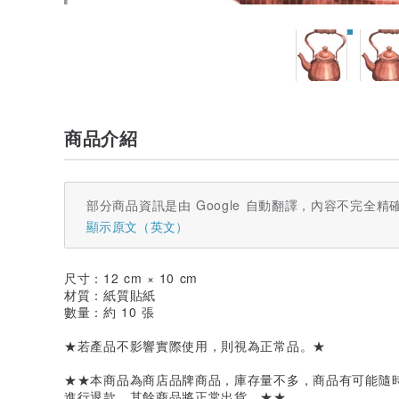
商品介紹
部分商品資訊是由 Google 自動翻譯，內容不完全精
顯示原文（英文）
尺寸：12 cm × 10 cm
材質：紙質貼紙
數量：約 10 張
★若產品不影響實際使用，則視為正常品。★
★★本商品為商店品牌商品，庫存量不多，商品有可能隨
進行退款，其餘商品將正常出貨。★★