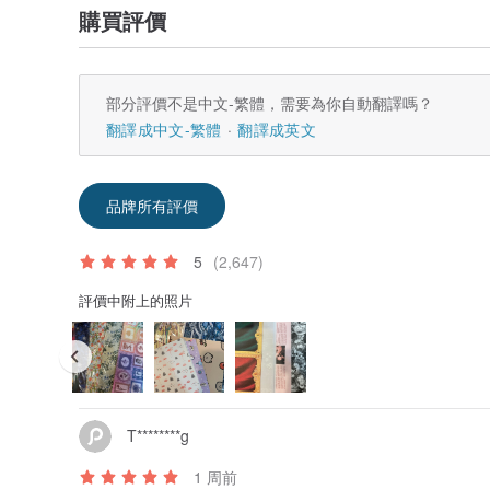
購買評價
部分評價不是中文-繁體，需要為你自動翻譯嗎？
翻譯成中文-繁體
翻譯成英文
品牌所有評價
5
(2,647)
評價中附上的照片
T********g
1 周前