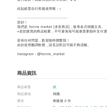
此貼紙需自行剪裁使用喔：>
-------------------------------------
您好！
我們是 honne market [本音商店]，販售各式韓國文具。
※若您購買的商品較重，不可避免地可能會需要額外支付
若有任何問題，歡迎隨時聯繫我！
由於使用翻譯軟體，請見諒對話可能不夠流暢。
instagram：@honne_market
商品資訊
商品材質
紙
商品產地
韓國
庫存
剩最後 2 件