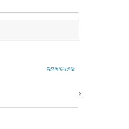
看品牌所有評價