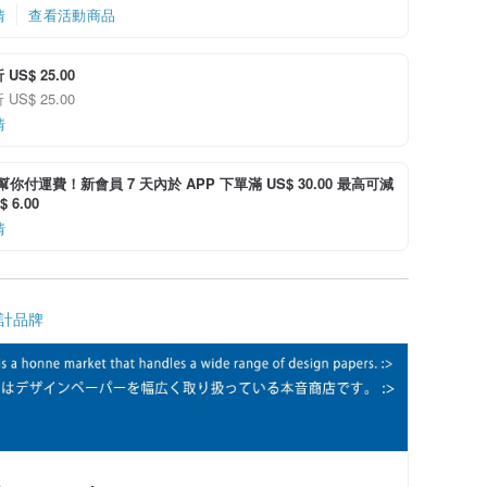
情
查看活動商品
US$ 25.00
US$ 25.00
情
i 幫你付運費！新會員 7 天內於 APP 下單滿 US$ 30.00 最高可減
 6.00
情
計品牌