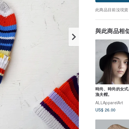
此商品目前沒現貨
與此商品相
時尚、時尚的女式
漁夫帽。
ALLApparelArt
US$ 26.00