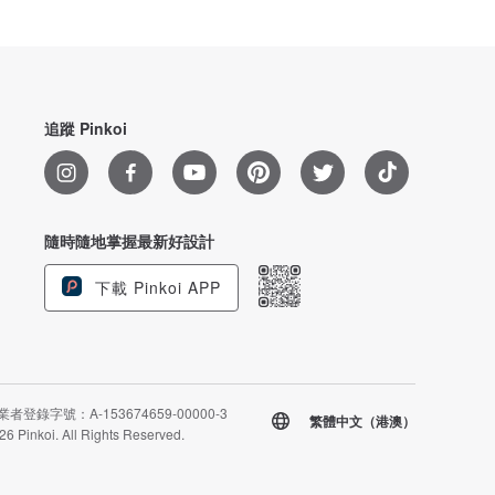
追蹤 Pinkoi
隨時隨地掌握最新好設計
下載 Pinkoi APP
者登錄字號：A-153674659-00000-3
繁體中文（港澳）
26 Pinkoi. All Rights Reserved.