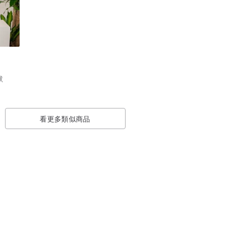
默
看更多類似商品