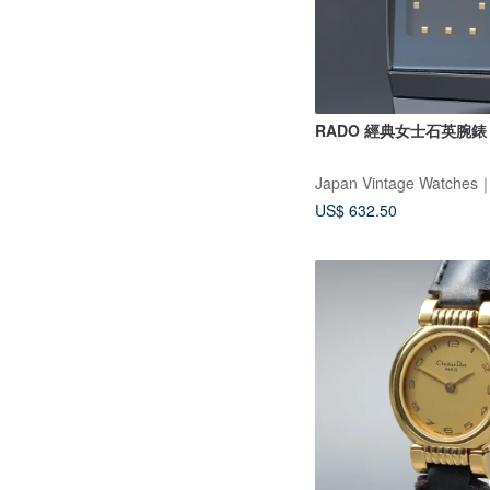
RADO 經典女士石英腕錶 96
US$ 632.50