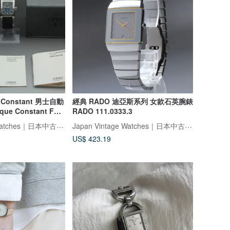
e Constant 男士自動
經典 RADO 迪亞斯系列 女款石英腕錶
ue Constant FC-
RADO 111.0333.3
Japan Vintage Watches｜日本中古名錶專賣店
Japan Vintage Watches｜日本中古名錶專賣店
US$ 423.19